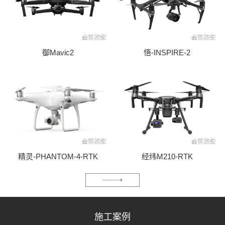
御Mavic2
悟-INSPIRE-2
精灵-PHANTOM-4-RTK
经纬M210-RTK
施工案例