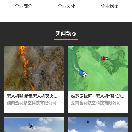
企业简介
企业文化
企业风采
新闻动态
无人机群 新型无人机灭火方法
姑苏尽枕河，无人机“智”助河湖巡检
湖南金羽航空科技有限公司...
湖南金羽航空科技有限公司...