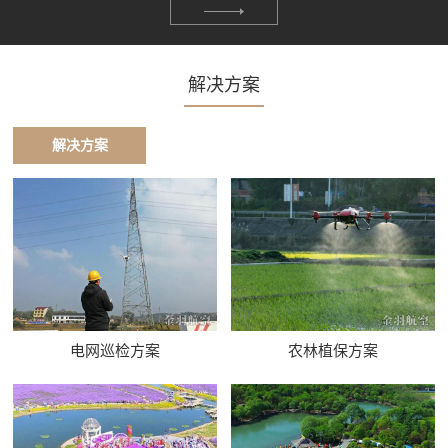
解决方案
解决方案
电网巡检方案
农林植保方案