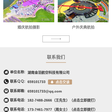
婚庆航拍摄影
户外庆典航拍
联系我们
单位名称:
湖南金羽航空科技有限公司
联系ＱＱ:
659101733
点击交谈
联系邮箱:
659101733@qq.com
联系电话:
182-7488-2666（王先生）（点击立即拨打）
联系电话:
173-7461-7977（周女士）（点击立即拨打）