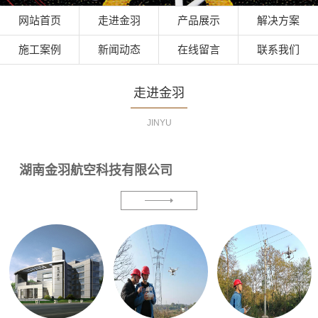
网站首页
走进金羽
产品展示
解决方案
施工案例
新闻动态
在线留言
联系我们
走进金羽
JINYU
湖南金羽航空科技有限公司