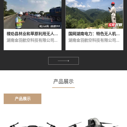
禄劝县林业和草原利用无人机开展森林病虫害防治
国网湖南电力：特色无人机自主巡检“样板间”全面落地
湖南金羽航空科技有限公司...
湖南金羽航空科技有限公司...
产品展示
产品展示