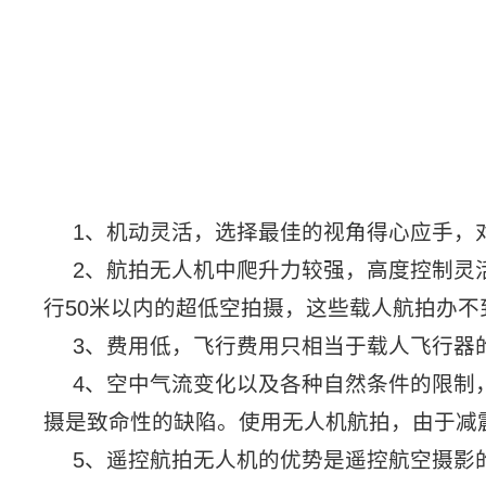
1、机动灵活，选择最佳的视角得心应手，
2、航拍无人机中爬升力较强，高度控制灵
行
50
米以内的超低空拍摄，这些载人航拍办不
3、费用低，飞行费用只相当于载人飞行器
4、空中气流变化以及各种自然条件的限制
摄是致命性的缺陷。使用无人机航拍，由于减
5、遥控航拍无人机的优势是遥控航空摄影