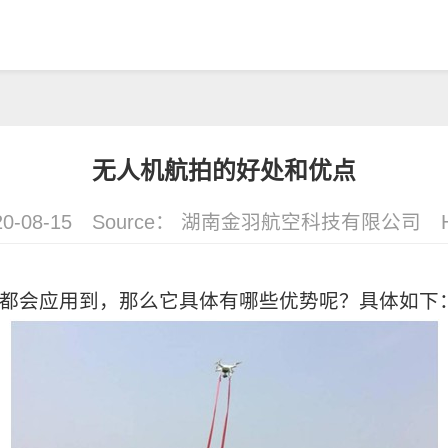
无人机航拍的好处和优点
0-08-15
Source： 湖南金羽航空科技有限公司
都会应用到，那么它具体有哪些优势呢？具体如下