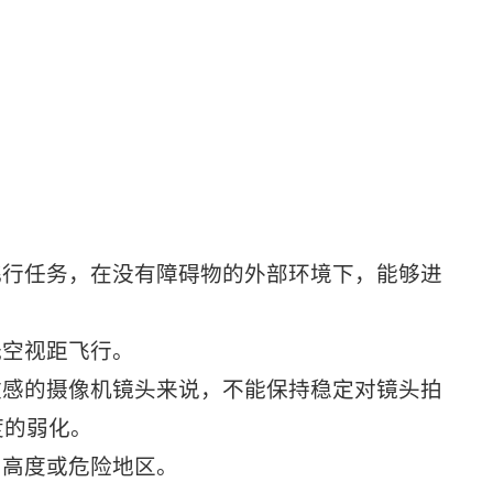
飞行任务，在没有障碍物的外部环境下，能够进
低空视距飞行。
敏感的摄像机镜头来说，不能保持稳定对镜头拍
度的弱化。
、高度或危险地区。