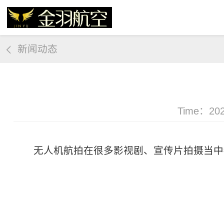
新闻动态
Time：202
无人机航拍在很多影视剧、宣传片拍摄当中